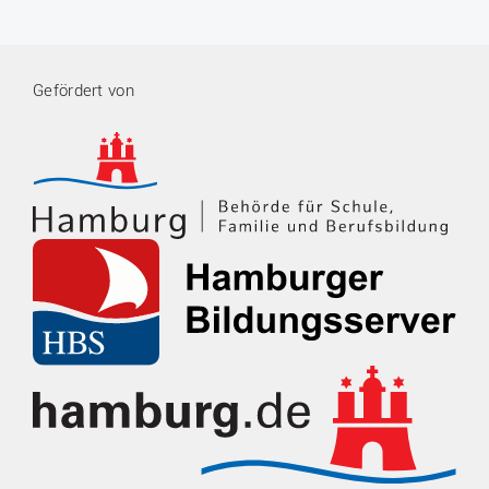
Gefördert von