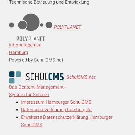
Technische Betreuung und Entwicklung
POLYPLANET
Internetagentur
Hamburg
Powered by SchulCMS.net
SchulCMS.net
Das Content-Management-
System für Schulen
Impressum Hamburger SchulCMS
Datenschutzerklärung hamburg.de
Erweiterte Datenschutzerklärung Hamburger
SchulCMS