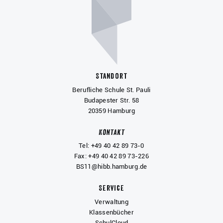
Standort
Berufliche Schule St. Pauli
Budapester Str. 58
20359 Hamburg
Kontakt
Tel: +49 40 42 89 73-0
Fax: +49 40 42 89 73-226
BS11@hibb.hamburg.de
Service
Verwaltung
Klassenbücher
SchulCloud