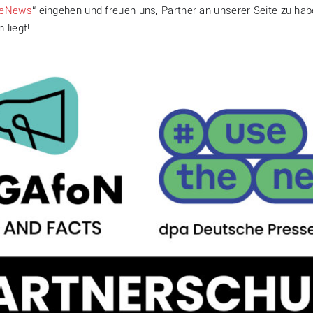
eNews
“ eingehen und freuen uns, Partner an unserer Seite zu ha
 liegt!