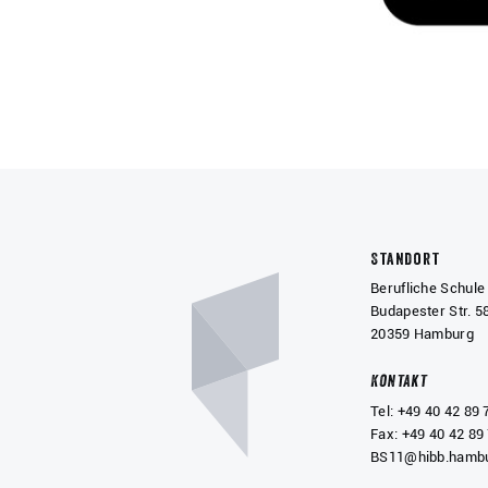
Standort
Berufliche Schule 
Budapester Str. 5
20359 Hamburg
Kontakt
Tel: +49 40 42 89 
Fax: +49 40 42 89
BS11@hibb.hambu