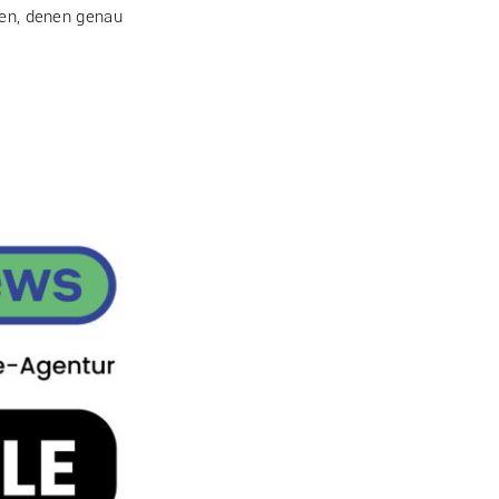
ben, denen genau