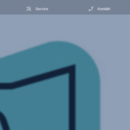
Service
Kontakt