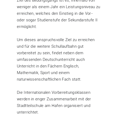
Ziel des Bildungsgangs ist es, innerhalb von
weniger als einem Jahr ein Leistungsniveau zu
erreichen, welches den Einstieg in die Vor-
oder sogar Studienstufe der Sekundarstufe II
ermöglicht.
Um dieses anspruchsvolle Ziel zu erreichen
und für die weitere Schullaufbahn gut
vorbereitet zu sein, findet neben dem
umfassenden Deutschunterricht auch
Unterricht in den Fächern Englisch,
Mathematik, Sport und einem
naturwissenschaftlichen Fach statt.
Die Internationalen Vorbereitungsklassen
werden in enger Zusammenarbeit mit der
Stadtteilschule am Hafen organisiert und
unterrichtet.