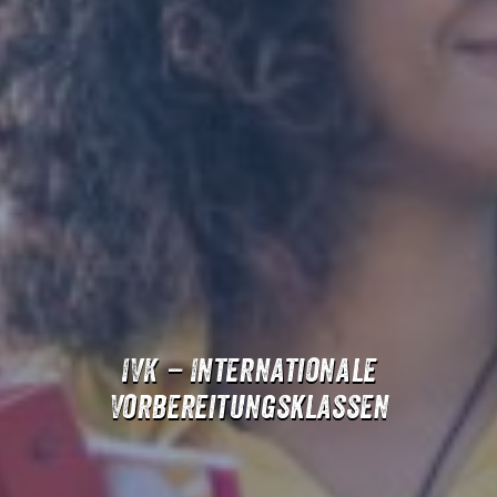
IVK – Internationale
Vorbereitungsklassen