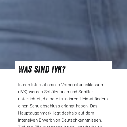
Was sind ivk?
In den Internationalen Vorbereitungsklassen
(IVK) werden Schülerinnen und Schüler
unterrichtet, die bereits in ihren Heimatländern
einen Schulabschluss erlangt haben. Das
Hauptaugenmerk liegt deshalb auf dem
intensiven Erwerb von Deutschkenntnissen.