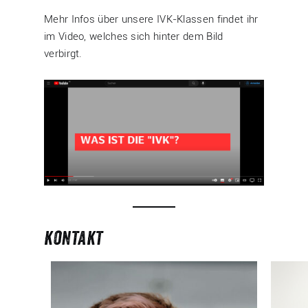
Mehr Infos über unsere IVK-Klassen findet ihr
im Video, welches sich hinter dem Bild
verbirgt.
kontakt