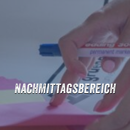
Nachmittagsbereich