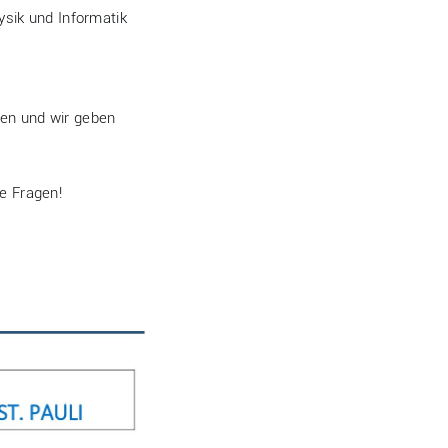
ysik und Informatik
en und wir geben
re Fragen!