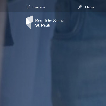
Skip to content
Termine
Mensa