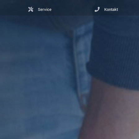
Service
Kontakt