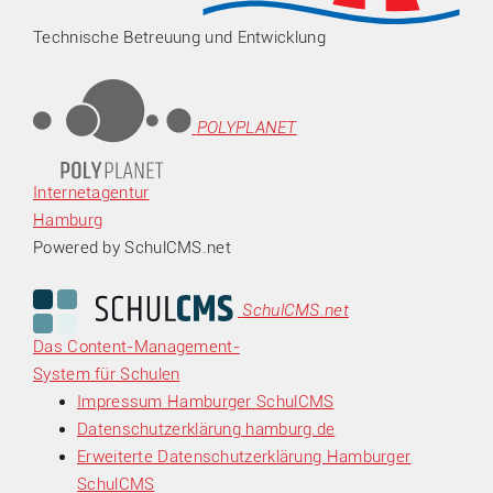
Technische Betreuung und Entwicklung
POLYPLANET
Internetagentur
Hamburg
Powered by SchulCMS.net
SchulCMS.net
Das Content-Management-
System für Schulen
Impressum Hamburger SchulCMS
Datenschutzerklärung hamburg.de
Erweiterte Datenschutzerklärung Hamburger
SchulCMS