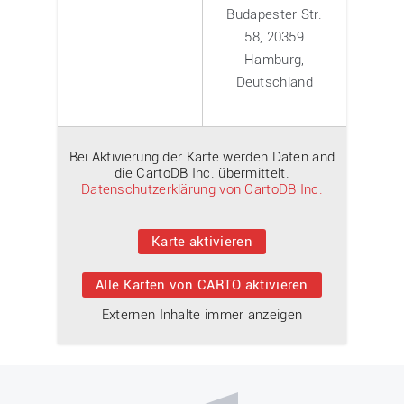
Budapester Str.
58, 20359
Hamburg,
Deutschland
Bei Aktivierung der Karte werden Daten and
die CartoDB Inc. übermittelt.
Datenschutzerklärung von CartoDB Inc.
Karte aktivieren
Alle Karten von CARTO aktivieren
Externen Inhalte immer anzeigen