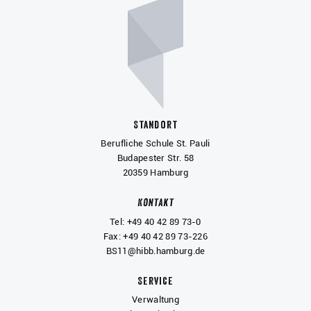
Standort
Berufliche Schule St. Pauli
Budapester Str. 58
20359 Hamburg
Kontakt
Tel: +49 40 42 89 73-0
Fax: +49 40 42 89 73-226
BS11@hibb.hamburg.de
Service
Verwaltung