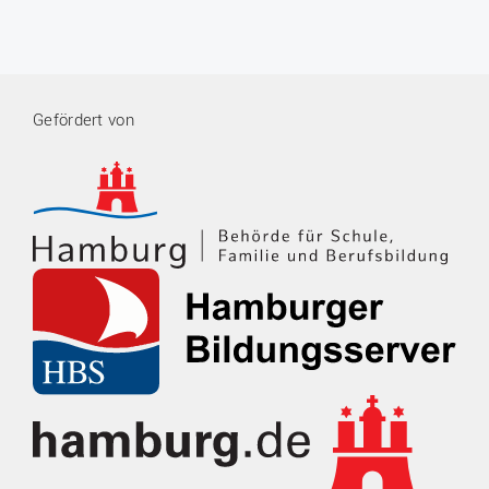
Gefördert von