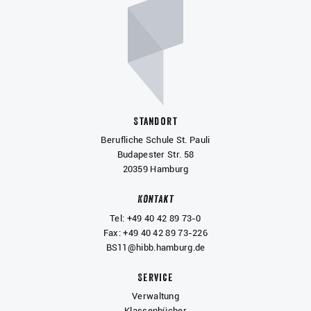
Standort
Berufliche Schule St. Pauli
Budapester Str. 58
20359 Hamburg
Kontakt
Tel: +49 40 42 89 73-0
Fax: +49 40 42 89 73-226
BS11@hibb.hamburg.de
Service
Verwaltung
Klassenbücher