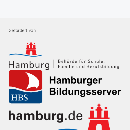
Gefördert von