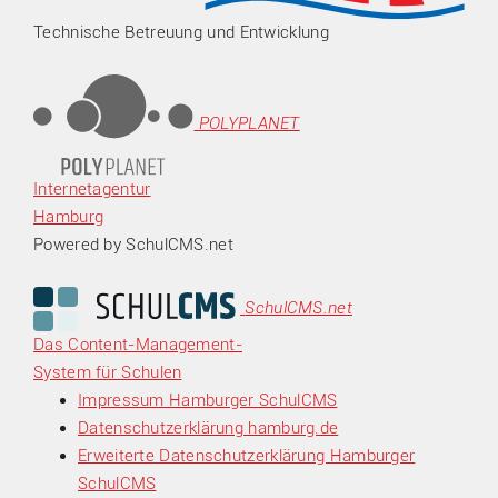
Technische Betreuung und Entwicklung
POLYPLANET
Internetagentur
Hamburg
Powered by SchulCMS.net
SchulCMS.net
Das Content-Management-
System für Schulen
Impressum Hamburger SchulCMS
Datenschutzerklärung hamburg.de
Erweiterte Datenschutzerklärung Hamburger
SchulCMS