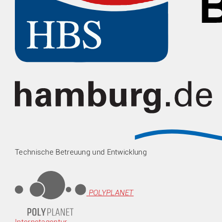
Technische Betreuung und Entwicklung
POLYPLANET