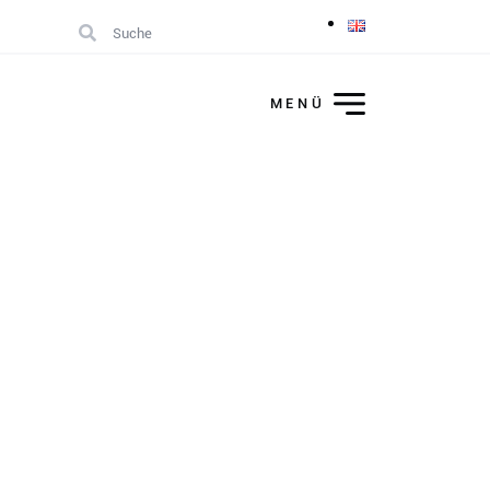
Suche
MENÜ