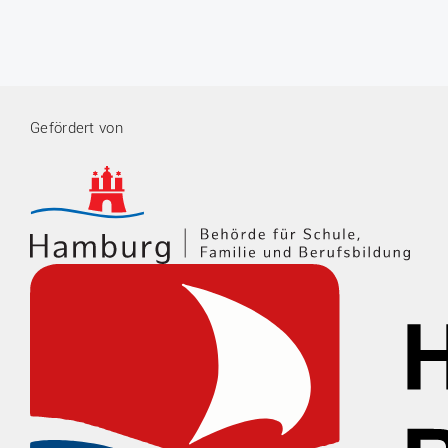
Gefördert von