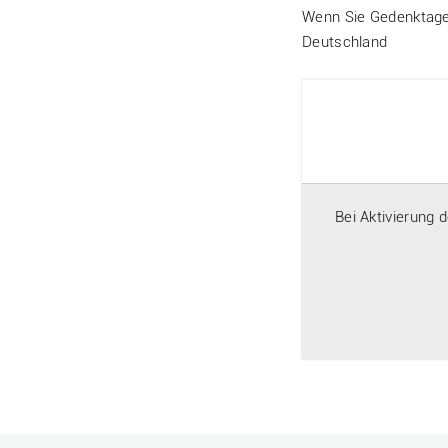
Wenn Sie Gedenktage 
Deutschland
Bei Aktivierung 