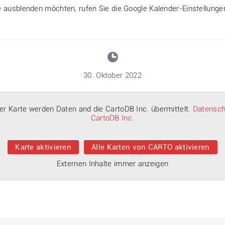
ausblenden möchten, rufen Sie die Google Kalender-Einstellungen
30. Oktober 2022
der Karte werden Daten and die CartoDB Inc. übermittelt.
Datensch
CartoDB Inc.
Karte aktivieren
Alle Karten von CARTO aktivieren
Externen Inhalte immer anzeigen