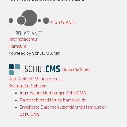
POLYPLANET
Internetagentur
Hamburg
Powered by SchulCMS.net
SchulCMS.net
Das Content-Management-
System für Schulen
Impressum Hamburger SchulCMS
Datenschutzerklärung hamburg.de
Erweiterte Datenschutzerklärung Hamburger
SchulCMS