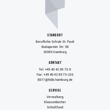
Standort
Berufliche Schule St. Pauli
Budapester Str. 58
20359 Hamburg
Kontakt
Tel: +49 40 42 89 73-0
Fax: +49 40 42 89 73-226
BS11@hibb.hamburg.de
Service
Verwaltung
Klassenbücher
SchulCloud