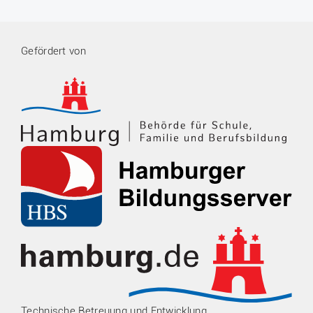
Gefördert von
Technische Betreuung und Entwicklung