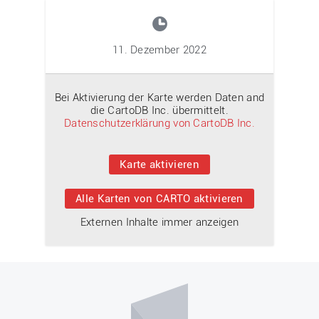
11. Dezember 2022
Bei Aktivierung der Karte werden Daten and
die CartoDB Inc. übermittelt.
Datenschutzerklärung von CartoDB Inc.
Karte aktivieren
Alle Karten von CARTO aktivieren
Externen Inhalte immer anzeigen