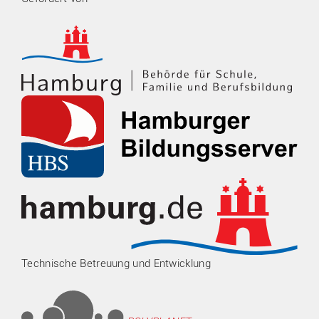
Technische Betreuung und Entwicklung