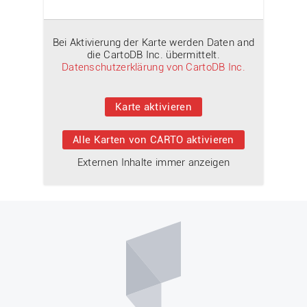
Bei Aktivierung der Karte werden Daten and
die CartoDB Inc. übermittelt.
Datenschutzerklärung von CartoDB Inc.
Karte aktivieren
Alle Karten von CARTO aktivieren
Externen Inhalte immer anzeigen