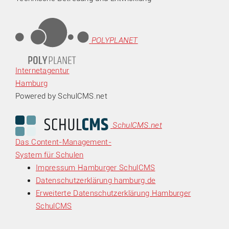
POLYPLANET
Internetagentur
Hamburg
Powered by SchulCMS.net
SchulCMS.net
Das Content-Management-
System für Schulen
Impressum Hamburger SchulCMS
Datenschutzerklärung hamburg.de
Erweiterte Datenschutzerklärung Hamburger
SchulCMS