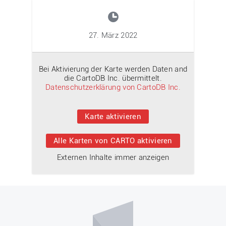
27. März 2022
Bei Aktivierung der Karte werden Daten and
die CartoDB Inc. übermittelt.
Datenschutzerklärung von CartoDB Inc.
Karte aktivieren
Alle Karten von CARTO aktivieren
Externen Inhalte immer anzeigen