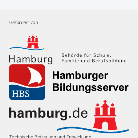
Gefördert von
Technische Betreuung und Entwicklung