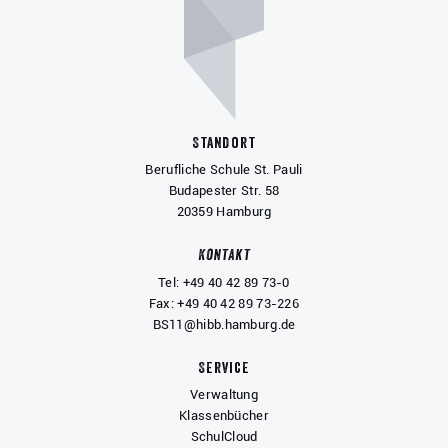
Standort
Berufliche Schule St. Pauli
Budapester Str. 58
20359 Hamburg
Kontakt
Tel: +49 40 42 89 73-0
Fax: +49 40 42 89 73-226
BS11@hibb.hamburg.de
Service
Verwaltung
Klassenbücher
SchulCloud