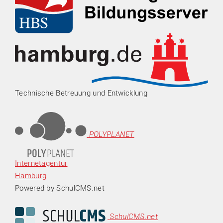
Technische Betreuung und Entwicklung
POLYPLANET
Internetagentur
Hamburg
Powered by SchulCMS.net
SchulCMS.net