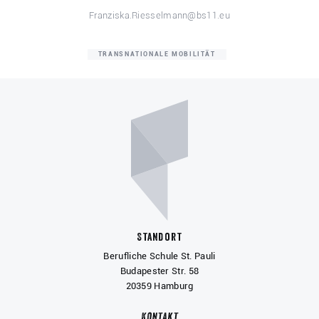
Franziska.Riesselmann@bs11.eu
TRANSNATIONALE MOBILITÄT
Standort
Berufliche Schule St. Pauli
Budapester Str. 58
20359 Hamburg
Kontakt