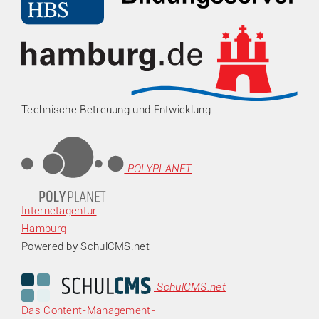
Technische Betreuung und Entwicklung
POLYPLANET
Internetagentur
Hamburg
Powered by SchulCMS.net
SchulCMS.net
Das Content-Management-