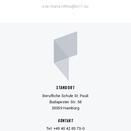
eva-maria.rolfes@bs11.eu
Standort
Berufliche Schule St. Pauli
Budapester Str. 58
20359 Hamburg
Kontakt
Tel: +49 40 42 89 73-0