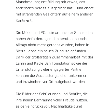
Manchmal beginnt Bildung mit etwas, das
andernorts bereits ausgedient hat – und endet
mit strahlenden Gesichtern auf einem anderen
Kontinent.
Die Möbel und PCs, die an unserer Schule den
hohen Anforderungen des berufsschulischen
Alltags nicht mehr gerecht wurden, haben in
Sierra Leone ein neues Zuhause gefunden.
Dank der großartigen Zusammenarbeit mit der
Lamin and Kadie Bah Foundation sowie der
Unterstützung vieler engagierter Partner
konnten die Ausstattung sicher ankommen
und inzwischen vor Ort aufgebaut werden.
Die Bilder der Schülerinnen und Schüler, die
ihre neuen Lernräume voller Freude nutzen,
zeigen eindrucksvoll: Nachhaltigkeit und