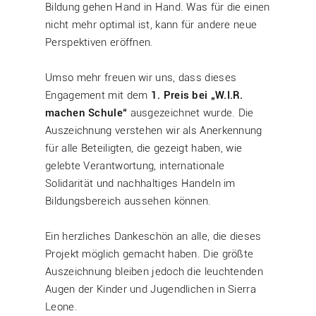
Bildung gehen Hand in Hand. Was für die einen
nicht mehr optimal ist, kann für andere neue
Perspektiven eröffnen.
Umso mehr freuen wir uns, dass dieses
Engagement mit dem
1. Preis bei „W.I.R.
machen Schule“
ausgezeichnet wurde. Die
Auszeichnung verstehen wir als Anerkennung
für alle Beteiligten, die gezeigt haben, wie
gelebte Verantwortung, internationale
Solidarität und nachhaltiges Handeln im
Bildungsbereich aussehen können.
Ein herzliches Dankeschön an alle, die dieses
Projekt möglich gemacht haben. Die größte
Auszeichnung bleiben jedoch die leuchtenden
Augen der Kinder und Jugendlichen in Sierra
Leone.