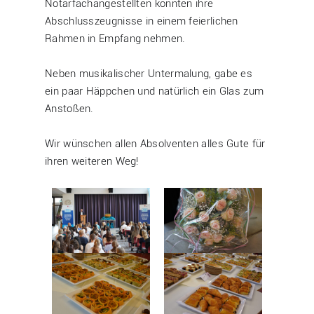
Notarfachangestellten konnten ihre
Abschlusszeugnisse in einem feierlichen
Rahmen in Empfang nehmen.
Neben musikalischer Untermalung, gabe es
ein paar Häppchen und natürlich ein Glas zum
Anstoßen.
Wir wünschen allen Absolventen alles Gute für
ihren weiteren Weg!