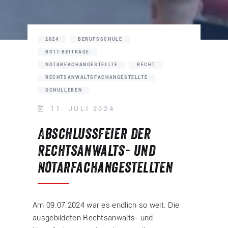
2024
BERUFSSCHULE
BS11 BEITRÄGE
NOTARFACHANGESTELLTE
RECHT
RECHTSANWALTSFACHANGESTELLTE
SCHULLEBEN
11. JULI 2024
Abschlussfeier der
Rechtsanwalts- und
Notarfachangestellten
Am 09.07.2024 war es endlich so weit. Die
ausgebildeten Rechtsanwalts- und