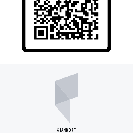
Standort