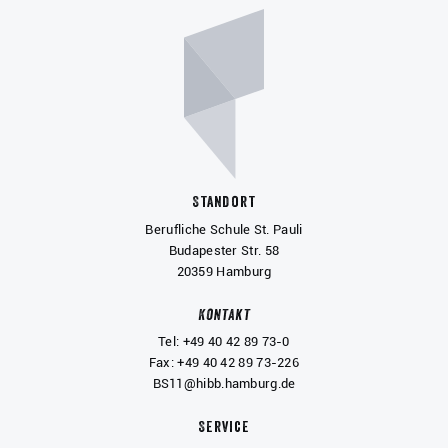
Standort
Berufliche Schule St. Pauli
Budapester Str. 58
20359 Hamburg
Kontakt
Tel: +49 40 42 89 73-0
Fax: +49 40 42 89 73-226
BS11@hibb.hamburg.de
Service