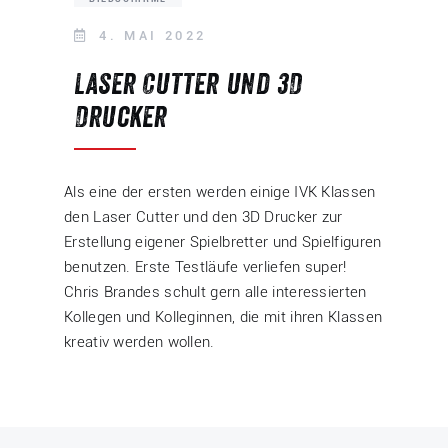
4. MAI 2022
Laser Cutter und 3D
Drucker
Als eine der ersten werden einige IVK Klassen
den Laser Cutter und den 3D Drucker zur
Erstellung eigener Spielbretter und Spielfiguren
benutzen. Erste Testläufe verliefen super!
Chris Brandes schult gern alle interessierten
Kollegen und Kolleginnen, die mit ihren Klassen
kreativ werden wollen.