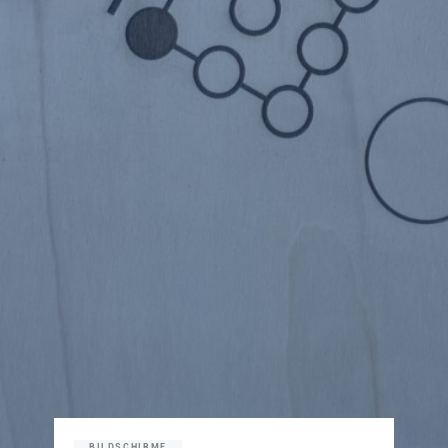
BILDSCHIRME