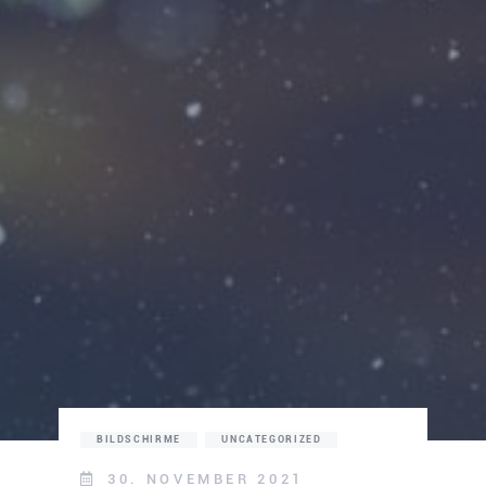
BILDSCHIRME
UNCATEGORIZED
30. NOVEMBER 2021