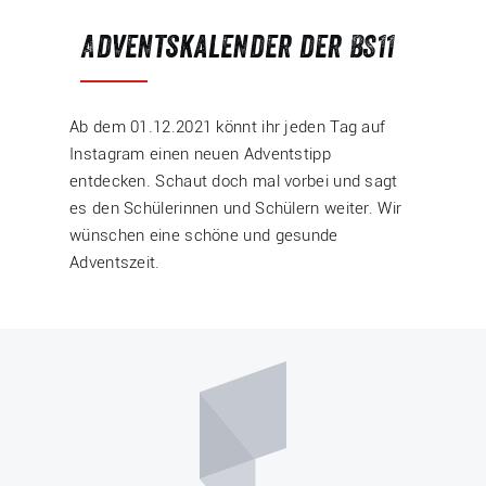
Adventskalender der BS11
Ab dem 01.12.2021 könnt ihr jeden Tag auf
Instagram einen neuen Adventstipp
entdecken. Schaut doch mal vorbei und sagt
es den Schülerinnen und Schülern weiter. Wir
wünschen eine schöne und gesunde
Adventszeit.