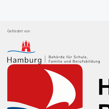
Gefördert von