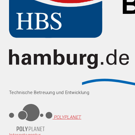
Technische Betreuung und Entwicklung
POLYPLANET