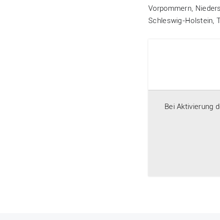
Vorpommern, Niedersa
Schleswig-Holstein, 
Bei Aktivierung 