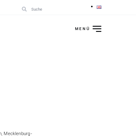
Suche
MENÜ
n, Mecklenburg-