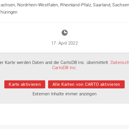
chsen, Nordrhein-Westfalen, Rheinland-Pfalz, Saarland, Sachsen
Thüringen
17. April 2022
der Karte werden Daten and die CartoDB Inc. übermittelt.
Datensch
CartoDB Inc.
Karte aktivieren
Alle Karten von CARTO aktivieren
Externen Inhalte immer anzeigen