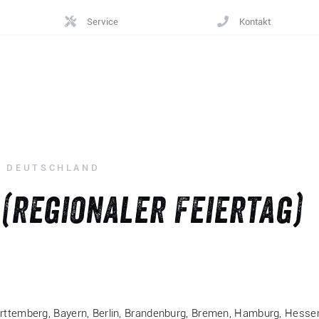
Service
Kontakt
N DEUTSCHLAND
(regionaler Feiertag)
rttemberg, Bayern, Berlin, Brandenburg, Bremen, Hamburg, Hesse