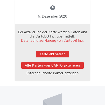
6. Dezember 2020
Bei Aktivierung der Karte werden Daten and
die CartoDB Inc. übermittelt.
Datenschutzerklärung von CartoDB Inc.
Karte aktivieren
Alle Karten von CARTO aktivieren
Externen Inhalte immer anzeigen