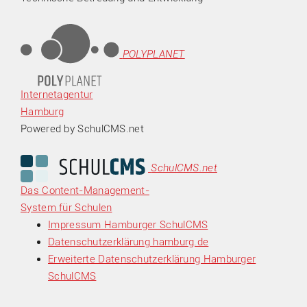
POLYPLANET
Internetagentur
Hamburg
Powered by SchulCMS.net
SchulCMS.net
Das Content-Management-
System für Schulen
Impressum Hamburger SchulCMS
Datenschutzerklärung hamburg.de
Erweiterte Datenschutzerklärung Hamburger
SchulCMS