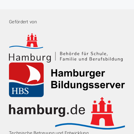
Gefördert von
Technische Betreuung und Entwicklung