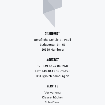
Standort
Berufliche Schule St. Pauli
Budapester Str. 58
20359 Hamburg
Kontakt
Tel: +49 40 42 89 73-0
Fax: +49 40 42 89 73-226
BS11@hibb.hamburg.de
Service
Verwaltung
Klassenbücher
SchulCloud