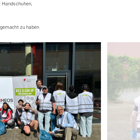
it Handschuhen,
 gemacht zu haben.