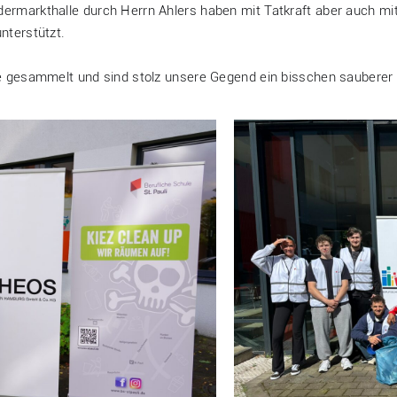
rmarkthalle durch Herrn Ahlers haben mit Tatkraft aber auch m
nterstützt.
e gesammelt und sind stolz unsere Gegend ein bisschen sauberer