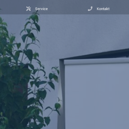
Service
Kontakt