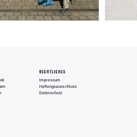
Rechtliches
ook
Impressum
ram
Haftungsausschluss
e
Datenschutz