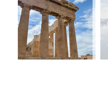
Wie geht es jetzt
weiter?