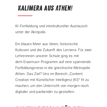
Kalimera aus Athen!
KI-Fortbildung und interkultureller Austausch
unter der Akropolis
Ein blaues Meer aus Ideen, historische
Kulissen und die Zukunft des Lernens: Für zwei
Lehrerinnen unserer Schule ging es mit
dem Erasmus+ Programm auf eine spannende
Fortbildungsreise in die griechische Metropole
Athen. Das Ziel? Uns im Bereich „Content
Creation mit Künstlicher Intelligenz (KI)“ fit zu
machen, um den Unterricht von morgen noch
digitaler und packender zu gestalten.