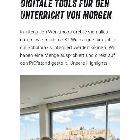
Digitale Tools für den
Unterricht von morgen
In intensiven Workshops drehte sich alles
darum, wie moderne KI-Werkzeuge sinnvoll in
die Schulpraxis integriert werden können. Wir
haben eine Menge ausprobiert und direkt auf
den Prüfstand gestellt. Unsere Highlights: