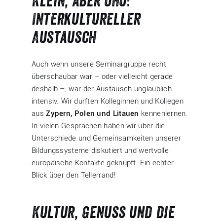
Klein, aber oho:
Interkultureller
Austausch
Auch wenn unsere Seminargruppe recht
überschaubar war – oder vielleicht gerade
deshalb –, war der Austausch unglaublich
intensiv. Wir durften Kolleginnen und Kollegen
aus
Zypern, Polen und Litauen
kennenlernen.
In vielen Gesprächen haben wir über die
Unterschiede und Gemeinsamkeiten unserer
Bildungssysteme diskutiert und wertvolle
europäische Kontakte geknüpft. Ein echter
Blick über den Tellerrand!
Kultur, Genuss und die