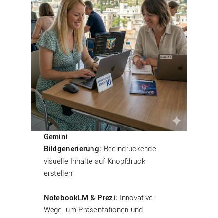
Gemini
Bildgenerierung:
Beeindruckende
visuelle Inhalte auf Knopfdruck
erstellen.
NotebookLM & Prezi:
Innovative
Wege, um Präsentationen und