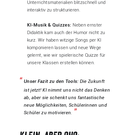
Unterrichtsmaterialien blitzschnell und
interaktiv zu strukturieren.
KI-Musik & Quizzes:
Neben ernster
Didaktik kam auch der Humor nicht zu
kurz. Wir haben witzige Songs per KI
komponieren lassen und neue Wege
gelernt, wie wir spielerische Quizze für
unsere Klassen erstellen können.
Unser Fazit zu den Tools:
Die Zukunft
ist jetzt! KI nimmt uns nicht das Denken
ab, aber sie schenkt uns fantastische
neue Möglichkeiten, Schülerinnen und
Schüler zu motivieren.