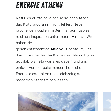
Energie Athens
Natürlich durfte bei einer Reise nach Athen
das Kulturprogramm nicht fehlen. Neben
rauchenden Köpfen im Seminarraum gab es
reichlich Inspiration unter freiem Himmel. Wir
haben die
geschichtsträchtige
Akropolis
bestaunt, uns
durch die griechische Küche geschlemmt (von
Souvlaki bis Feta war alles dabei!) und uns
einfach von der pulsierenden, herzlichen
Energie dieser alten und gleichzeitig so
modernen Stadt treiben lassen.