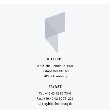
Standort
Berufliche Schule St. Pauli
Budapester Str. 58
20359 Hamburg
Kontakt
Tel: +49 40 42 89 73-0
Fax: +49 40 42 89 73-226
BS11@hibb.hamburg.de