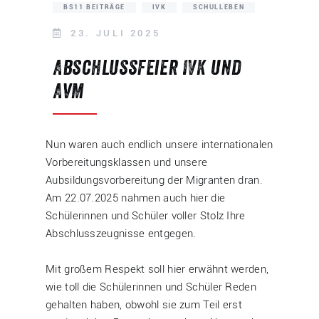
BS11 BEITRÄGE
IVK
SCHULLEBEN
23. JULI 2025
Abschlussfeier IVK und
AvM
Nun waren auch endlich unsere internationalen
Vorbereitungsklassen und unsere
Aubsildungsvorbereitung der Migranten dran.
Am 22.07.2025 nahmen auch hier die
Schülerinnen und Schüler voller Stolz Ihre
Abschlusszeugnisse entgegen.
Mit großem Respekt soll hier erwähnt werden,
wie toll die Schülerinnen und Schüler Reden
gehalten haben, obwohl sie zum Teil erst