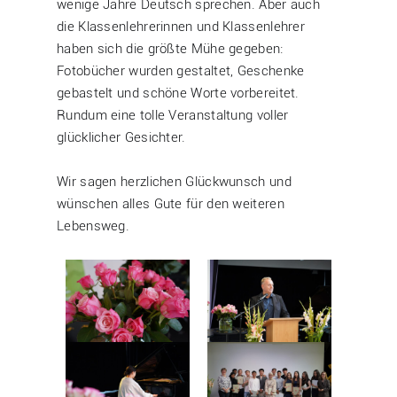
wenige Jahre Deutsch sprechen. Aber auch
die Klassenlehrerinnen und Klassenlehrer
haben sich die größte Mühe gegeben:
Fotobücher wurden gestaltet, Geschenke
gebastelt und schöne Worte vorbereitet.
Rundum eine tolle Veranstaltung voller
glücklicher Gesichter.
Wir sagen herzlichen Glückwunsch und
wünschen alles Gute für den weiteren
Lebensweg.