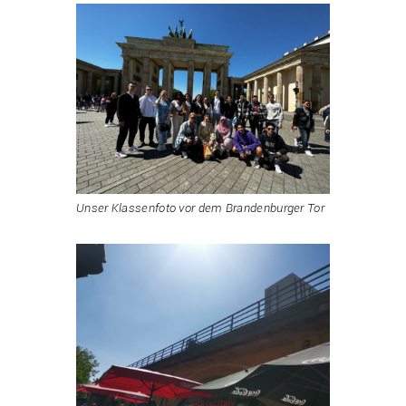
Unser Klassenfoto vor dem Brandenburger Tor