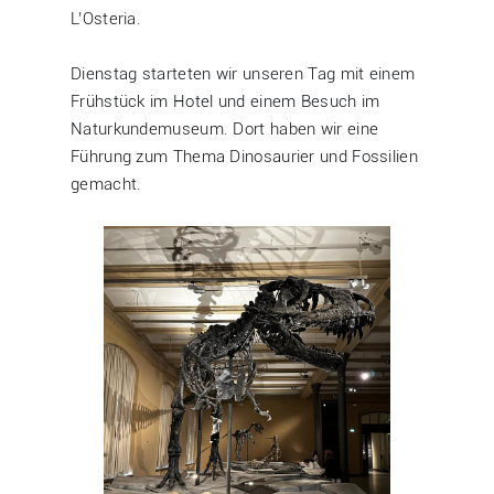
L’Osteria.
Dienstag starteten wir unseren Tag mit einem
Frühstück im Hotel und einem Besuch im
Naturkundemuseum. Dort haben wir eine
Führung zum Thema Dinosaurier und Fossilien
gemacht.