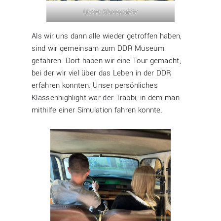
Unser Klassenfoto
Als wir uns dann alle wieder getroffen haben,
sind wir gemeinsam zum DDR Museum
gefahren. Dort haben wir eine Tour gemacht,
bei der wir viel über das Leben in der DDR
erfahren konnten. Unser persönliches
Klassenhighlight war der Trabbi, in dem man
mithilfe einer Simulation fahren konnte.