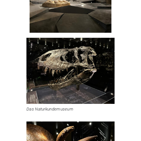
Das Naturkundemuseum