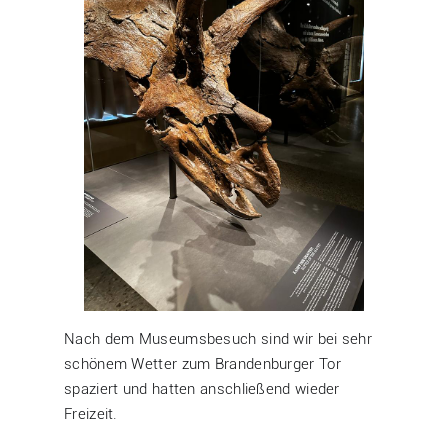
Nach dem Museumsbesuch sind wir bei sehr
schönem Wetter zum Brandenburger Tor
spaziert und hatten anschließend wieder
Freizeit.