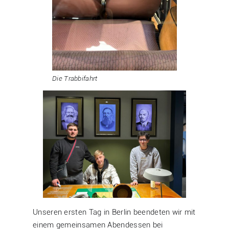
Die Trabbifahrt
Unseren ersten Tag in Berlin beendeten wir mit
einem gemeinsamen Abendessen bei