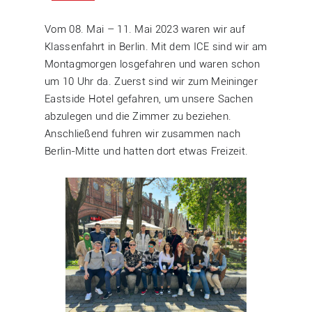
Vom 08. Mai – 11. Mai 2023 waren wir auf
Klassenfahrt in Berlin. Mit dem ICE sind wir am
Montagmorgen losgefahren und waren schon
um 10 Uhr da. Zuerst sind wir zum Meininger
Eastside Hotel gefahren, um unsere Sachen
abzulegen und die Zimmer zu beziehen.
Anschließend fuhren wir zusammen nach
Berlin-Mitte und hatten dort etwas Freizeit.