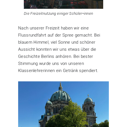
Die
Freizeitnutzung einiger Schüler
*innen
Nach unserer Freizeit haben wir eine
Flussrundfahrt auf der Spree gemacht. Bei
blauem Himmel, viel Sonne und schöner
Aussicht konnten wir uns etwas über die
Geschichte Berlins anhören. Bei bester
Stimmung wurde uns von unseren
Klassenlehrerinnen ein Getränk spendiert.