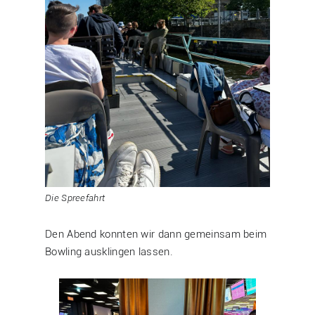
Die Spreefahrt
Den Abend konnten wir dann gemeinsam beim
Bowling ausklingen lassen.