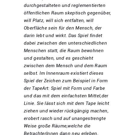
durchgestalteten und reglementierten
öffentlichen Raum skeptisch gegenüber,
will Platz, will sich entfalten, will
Oberfläche sein für den Mensch, der
darin lebt und wirkt. Das Spiel findet
dabei zwischen den unterschiedlichen
Menschen statt, die Raum bewohnen
und gestalten, und es geschieht
zwischen dem Mensch und dem Raum
selbst. Im Innenraum existiert dieses
Spiel der Zeichen zum Beispiel in Form
der TapeArt: Spiel mit Form und Farbe
und das mit dem einfachsten Mittel,der
Linie. Sie lässt sich mit dem Tape leicht
ziehen und wieder rückgängig machen,
erobert rasch und auf unangestrengte
Weise große Räume,welche die
BetrachterInnen dann neu erleben.