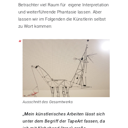
Betrachter viel Raum für eigene Interpretation
und weiterführende Phantasie lassen. Aber
lassen wir im Folgenden die Künstlerin selbst
zu Wort kommen:
Ausschnitt des Gesamtwerks
„
M
ein künstlerisches Arbeiten lässt sich
unter dem Begriff der TapeArt fassen, da