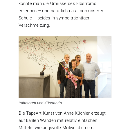
konnte man die Umrisse des Elbstroms
erkennen – und natürlich das Logo unserer
Schule – beides in symbolträchtiger
Verschmelzung.
Initiatoren und Künstlerin
D
ie TapeArt Kunst von Anne Küchler erzeugt
auf kahlen Wänden mit relativ einfachen
Mitteln wirkungsvolle Motive, die dem