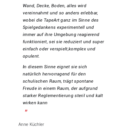
Wand, Decke, Boden, alles wird
vereinnahmt und so anders erlebbar,
wobei die TapeArt ganz im Sinne des
Spielgedankens experimentell und
immer auf ihre Umgebung reagierend
funktioniert, sei sie reduziert und super
einfach oder verspielt,komplex und
opulent.
I
n diesem Sinne eignet sie sich
natürlich hervorragend für den
schulischen Raum, trägt spontane
Freude in einem Raum, der aufgrund
starker Reglementierung steril und kalt
wirken kann
Anne Küchler