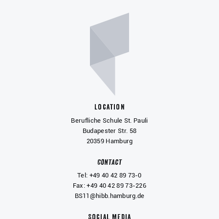
Location
Berufliche Schule St. Pauli
Budapester Str. 58
20359 Hamburg
Contact
Tel: +49 40 42 89 73-0
Fax: +49 40 42 89 73-226
BS11@hibb.hamburg.de
Social Media