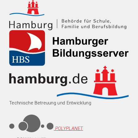
Technische Betreuung und Entwicklung
POLYPLANET