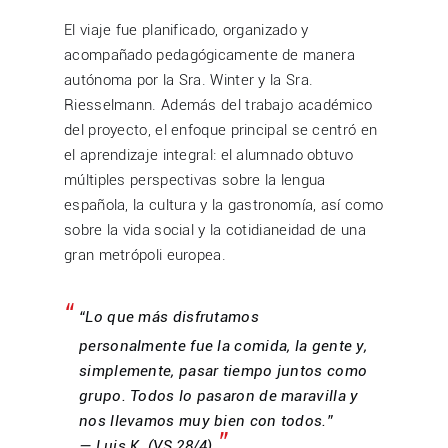
El viaje fue planificado, organizado y
acompañado pedagógicamente de manera
autónoma por la Sra. Winter y la Sra.
Riesselmann. Además del trabajo académico
del proyecto, el enfoque principal se centró en
el aprendizaje integral: el alumnado obtuvo
múltiples perspectivas sobre la lengua
española, la cultura y la gastronomía, así como
sobre la vida social y la cotidianeidad de una
gran metrópoli europea.
“Lo que más disfrutamos
personalmente fue la comida, la gente y,
simplemente, pasar tiempo juntos como
grupo. Todos lo pasaron de maravilla y
nos llevamos muy bien con todos.”
— Luis K. (VS 28/4)