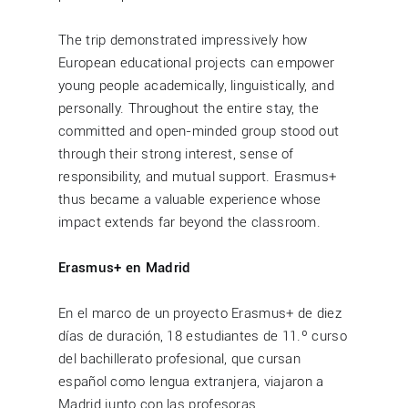
The trip demonstrated impressively how
European educational projects can empower
young people academically, linguistically, and
personally. Throughout the entire stay, the
committed and open-minded group stood out
through their strong interest, sense of
responsibility, and mutual support. Erasmus+
thus became a valuable experience whose
impact extends far beyond the classroom.
Erasmus+ en Madrid
En el marco de un proyecto Erasmus+ de diez
días de duración, 18 estudiantes de 11.º curso
del bachillerato profesional, que cursan
español como lengua extranjera, viajaron a
Madrid junto con las profesoras