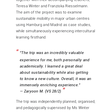
Teresa Winter and Franziska Riesselmann.
The aim of the project was to examine
sustainable mobility in major urban centres
using Hamburg and Madrid as case studies,
while simultaneously experiencing intercultural
learning firsthand.
“The trip was an incredibly valuable
experience for me, both personally and
academically. I learned a great deal
about sustainability while also getting
to know a new culture. Overall, it was an
immensely enriching experience.”
— Zaryoon M. (VS 28/2)
The trip was independently planned, organised,
and pedagogically supervised by Ms Winter