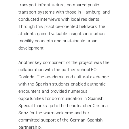
transport infrastructure, compared public
transport systems with those in Hamburg, and
conducted interviews with local residents.
Through this practice-oriented fieldwork, the
students gained valuable insights into urban
mobility concepts and sustainable urban
development.
Another key component of the project was the
collaboration with the partner school EOI
Coslada. The academic and cultural exchange
with the Spanish students enabled authentic
encounters and provided numerous
opportunities for communication in Spanish.
Special thanks go to the headteacher Cristina
Sanz for the warm welcome and her
committed support of the German-Spanish
partnership.