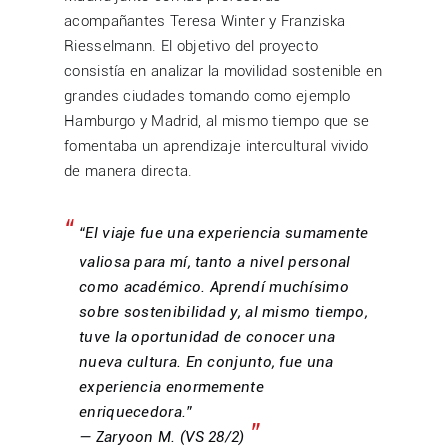
acompañantes Teresa Winter y Franziska
Riesselmann. El objetivo del proyecto
consistía en analizar la movilidad sostenible en
grandes ciudades tomando como ejemplo
Hamburgo y Madrid, al mismo tiempo que se
fomentaba un aprendizaje intercultural vivido
de manera directa.
“El viaje fue una experiencia sumamente
valiosa para mí, tanto a nivel personal
como académico. Aprendí muchísimo
sobre sostenibilidad y, al mismo tiempo,
tuve la oportunidad de conocer una
nueva cultura. En conjunto, fue una
experiencia enormemente
enriquecedora.”
— Zaryoon M. (VS 28/2)