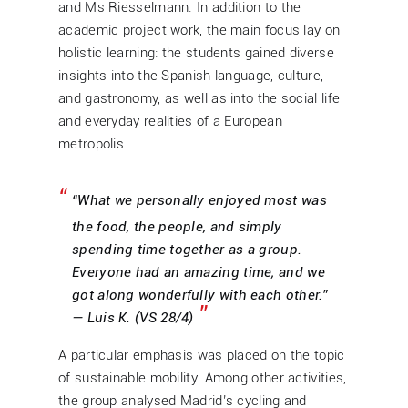
and Ms Riesselmann. In addition to the
academic project work, the main focus lay on
holistic learning: the students gained diverse
insights into the Spanish language, culture,
and gastronomy, as well as into the social life
and everyday realities of a European
metropolis.
“What we personally enjoyed most was
the food, the people, and simply
spending time together as a group.
Everyone had an amazing time, and we
got along wonderfully with each other.”
— Luis K. (VS 28/4)
A particular emphasis was placed on the topic
of sustainable mobility. Among other activities,
the group analysed Madrid’s cycling and