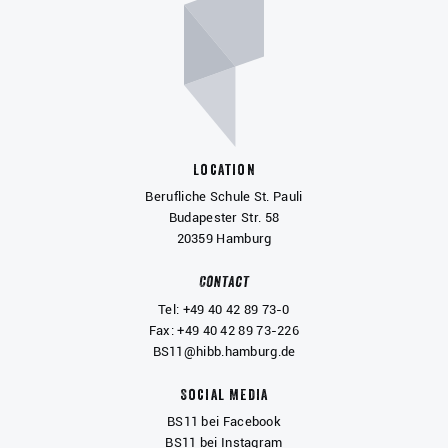
Location
Berufliche Schule St. Pauli
Budapester Str. 58
20359 Hamburg
Contact
Tel: +49 40 42 89 73-0
Fax: +49 40 42 89 73-226
BS11@hibb.hamburg.de
Social Media
BS11 bei Facebook
BS11 bei Instagram