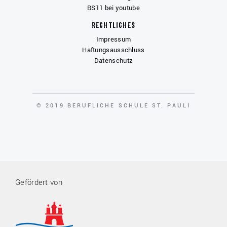
BS11 bei youtube
Rechtliches
Impressum
Haftungsausschluss
Datenschutz
COPYRIGHT
© 2019 BERUFLICHE SCHULE ST. PAULI
Gefördert von