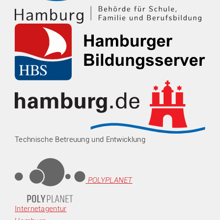
Technische Betreuung und Entwicklung
POLYPLANET
Internetagentur