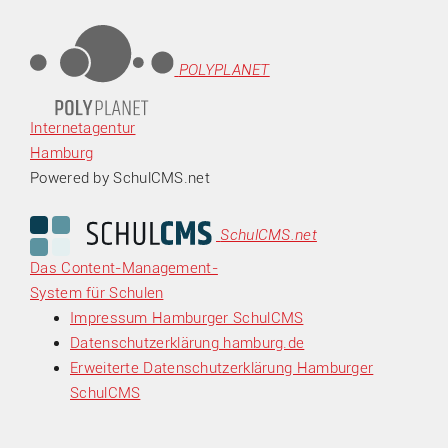
POLYPLANET
Internetagentur
Hamburg
Powered by SchulCMS.net
SchulCMS.net
Das Content-Management-
System für Schulen
Impressum Hamburger SchulCMS
Datenschutzerklärung hamburg.de
Erweiterte Datenschutzerklärung Hamburger
SchulCMS