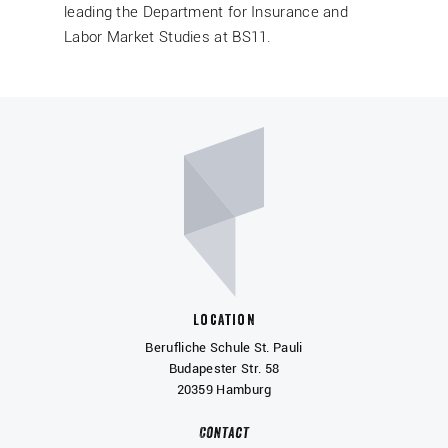
leading the Department for Insurance and
Labor Market Studies at BS11.
Location
Berufliche Schule St. Pauli
Budapester Str. 58
20359 Hamburg
Contact