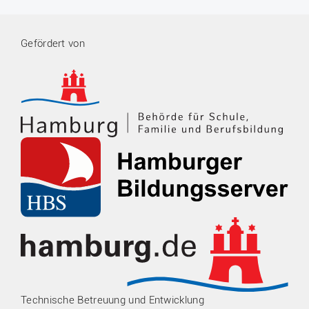
Gefördert von
Technische Betreuung und Entwicklung