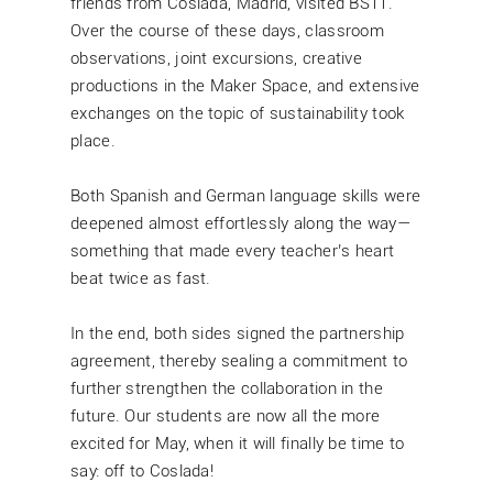
friends from Coslada, Madrid, visited BS11.
Over the course of these days, classroom
observations, joint excursions, creative
productions in the Maker Space, and extensive
exchanges on the topic of sustainability took
place.
Both Spanish and German language skills were
deepened almost effortlessly along the way—
something that made every teacher’s heart
beat twice as fast.
In the end, both sides signed the partnership
agreement, thereby sealing a commitment to
further strengthen the collaboration in the
future. Our students are now all the more
excited for May, when it will finally be time to
say: off to Coslada!