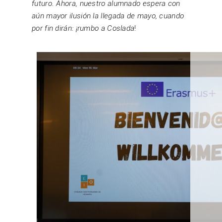
futuro. Ahora, nuestro alumnado espera con
aún mayor ilusión la llegada de mayo, cuando
por fin dirán: ¡rumbo a Coslada
!