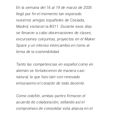
En la semana del 16 al 19 de marzo de 2026
llegó por fin el momento tan esperado:
nuestros amigos españoles de Coslada,
Madrid, visitaron la BS11. Durante esos días
se llevaron a cabo observaciones de clases,
excursiones conjuntas, proyectos en el Maker
Space y un intenso intercambio en torno al
tema de la sostenibilidad
.
Tanto las competencias en español como en
alemán se fortalecieron de manera casi
natural, lo que hizo latir con renovado
entusiasmo el corazón de todo docente
.
Como colofón, ambas partes firmaron el
acuerdo de colaboración, sellando así el
compromiso de consolidar esta alianza en el